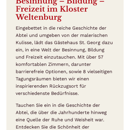
Besinnung – Bildung –
Freizeit im Kloster
Weltenburg
Eingebettet in die reiche Geschichte der
Abtei und umgeben von der malerischen
Kulisse, lädt das Gästehaus St. Georg dazu
ein, in eine Welt der Besinnung, Bildung
und Freizeit einzutauchen. Mit über 57
komfortablen Zimmern, darunter
barrierefreie Optionen, sowie 8 vielseitigen
Tagungsräumen bieten wir einen
inspirierenden Rückzugsort für
verschiedenste Bedürfnisse.
Tauchen Sie ein in die Geschichte der
Abtei, die über die Jahrhunderte hinweg
eine Quelle der Ruhe und Weisheit war.
Entdecken Sie die Schönheit der