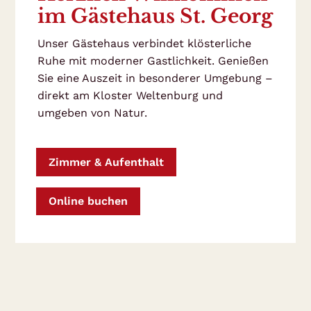
im Gästehaus St. Georg
Unser Gästehaus verbindet klösterliche
Ruhe mit moderner Gastlichkeit. Genießen
Sie eine Auszeit in besonderer Umgebung –
direkt am Kloster Weltenburg und
umgeben von Natur.
Zimmer & Aufenthalt
Online buchen