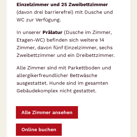
Einzelzimmer und 25 Zweibettzimmer
(davon drei barrierefrei) mit Dusche und
WC zur Verfügung.
In unserer
Prälatur
(Dusche im Zimmer,
Etagen-WC) befinden sich weitere 14
Zimmer, davon fünf Einzelzimmer, sechs
Zweibettzimmer und ein Dreibettzimmer.
Alle Zimmer sind mit Parkettboden und
allergikerfreundlicher Bettwäsche
ausgestattet. Hunde sind im gesamten
Gebäudekomplex nicht gestattet.
Alle Zimmer ansehen
Online buchen