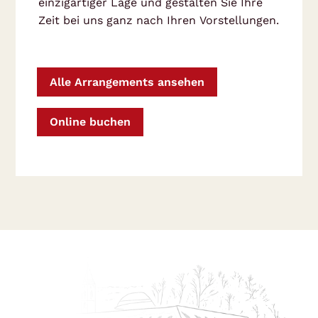
einzigartiger Lage und gestalten Sie Ihre
Zeit bei uns ganz nach Ihren Vorstellungen.
Alle Arrangements ansehen
Online buchen