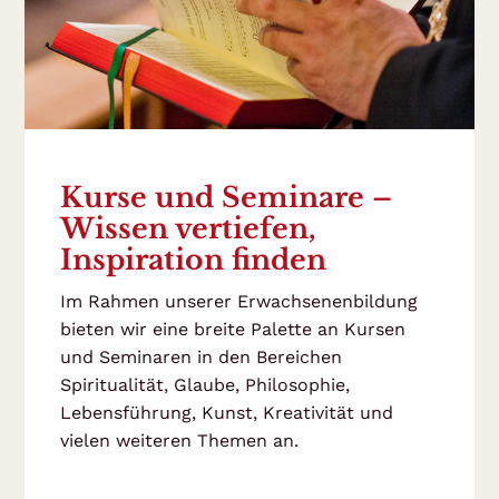
Kurse und Seminare –
Wissen vertiefen,
Inspiration finden
Im Rahmen unserer Erwachsenenbildung
bieten wir eine breite Palette an Kursen
und Seminaren in den Bereichen
Spiritualität, Glaube, Philosophie,
Lebensführung, Kunst, Kreativität und
vielen weiteren Themen an.