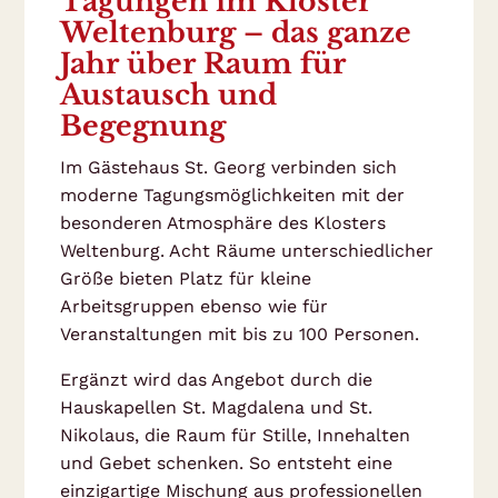
Tagungen im Kloster
Weltenburg – das ganze
Jahr über Raum für
Austausch und
Begegnung
Im Gästehaus St. Georg verbinden sich
moderne Tagungsmöglichkeiten mit der
besonderen Atmosphäre des Klosters
Weltenburg. Acht Räume unterschiedlicher
Größe bieten Platz für kleine
Arbeitsgruppen ebenso wie für
Veranstaltungen mit bis zu 100 Personen.
Ergänzt wird das Angebot durch die
Hauskapellen St. Magdalena und St.
Nikolaus, die Raum für Stille, Innehalten
und Gebet schenken. So entsteht eine
einzigartige Mischung aus professionellen