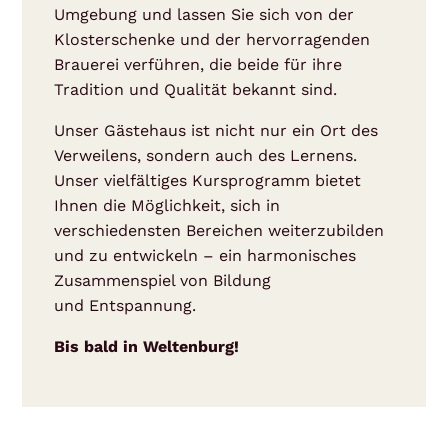
Umgebung und lassen Sie sich von der
Klosterschenke und der hervorragenden
Brauerei verführen, die beide für ihre
Tradition und Qualität bekannt sind.
Unser Gästehaus ist nicht nur ein Ort des
Verweilens, sondern auch des Lernens.
Unser vielfältiges Kursprogramm bietet
Ihnen die Möglichkeit, sich in
verschiedensten Bereichen weiterzubilden
und zu entwickeln – ein harmonisches
Zusammenspiel von Bildung
und Entspannung.
Bis bald in Weltenburg!