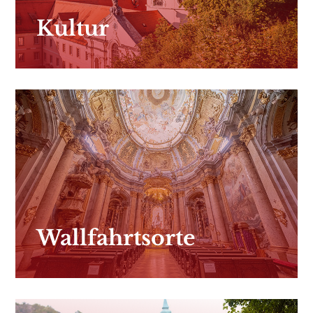
Kultur
Wallfahrtsorte