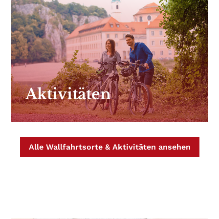
Aktivitäten
Alle Wallfahrtsorte & Aktivitäten ansehen