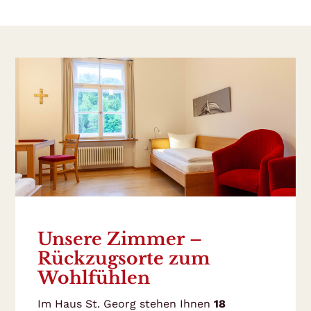
Unsere Zimmer –
Rückzugsorte zum
Wohlfühlen
Im Haus St. Georg stehen Ihnen
18