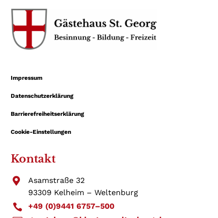
Impressum
Datenschutzerklärung
Barrierefreiheitserklärung
Cookie-Einstellungen
Kontakt

Asamstraße 32
93309 Kelheim – Weltenburg
+49 (0)9441 6757–500
