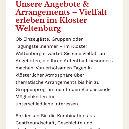
Unsere Angebote &
Arrangements – Vielfalt
erleben im Kloster
Weltenburg
Ob Einzelgäste, Gruppen oder
Tagungsteilnehmer – im Kloster
Weltenburg erwartet Sie eine Vielfalt an
Angeboten, die Ihren Aufenthalt besonders
machen. Von erholsamen Tagen in
klösterlicher Atmosphäre über
thematische Arrangements bis hin zu
Gruppenprogrammen finden Sie passende
Möglichkeiten für
unterschiedliche Interessen.
Entdecken Sie die Kombination aus
Gastfreundschaft, Geschichte und