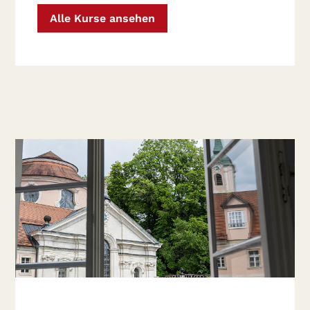
Alle Kurse ansehen