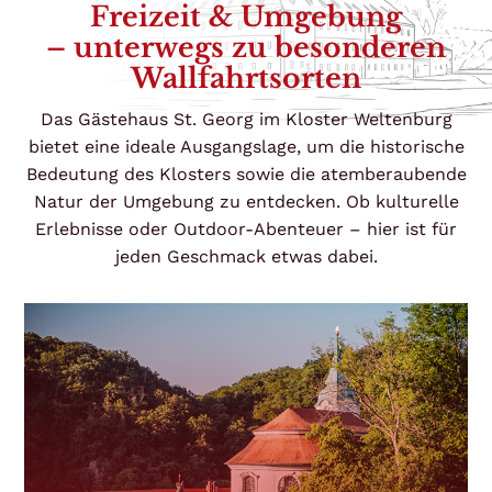
Freizeit & Umgebung
– unterwegs zu besonderen
Wallfahrtsorten
Das Gästehaus St. Georg im Kloster Weltenburg
bietet eine ideale Ausgangslage, um die historische
Bedeutung des Klosters sowie die atemberaubende
Natur der Umgebung zu entdecken. Ob kulturelle
Erlebnisse oder Outdoor-Abenteuer – hier ist für
jeden Geschmack etwas dabei.