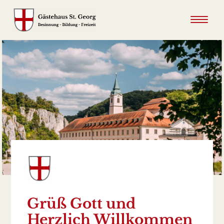
Grüß Gott und
Herzlich Willkommen