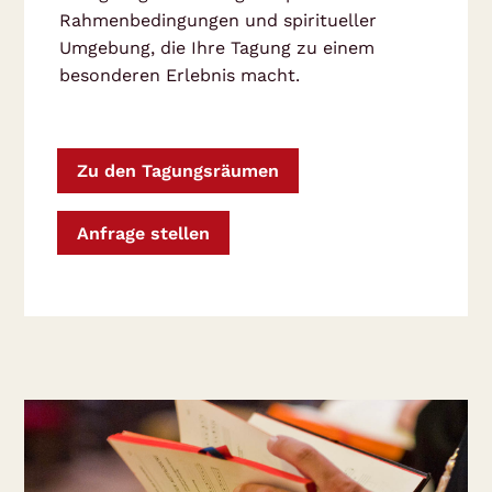
Rahmenbedingungen und spiritueller
Umgebung, die Ihre Tagung zu einem
besonderen Erlebnis macht.
Zu den Tagungsräumen
Anfrage stellen