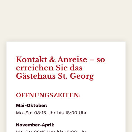
Kontakt & Anreise – so
erreichen Sie das
Gästehaus St. Georg
ÖFFNUNGSZEITEN:
Mai-Oktober:
Mo-So: 08:15 Uhr bis 18:00 Uhr
November-April: