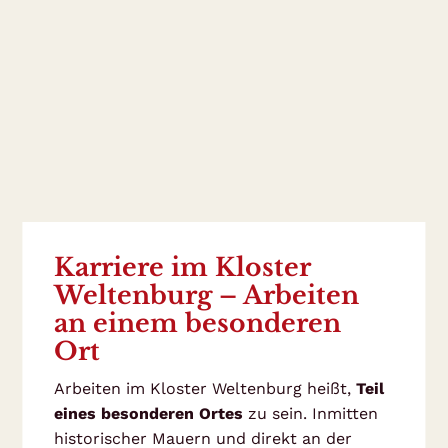
Karriere im Kloster
Weltenburg – Arbeiten
an einem besonderen
Ort
Arbeiten im Kloster Weltenburg heißt,
Teil
eines besonderen Ortes
zu sein. Inmitten
historischer Mauern und direkt an der