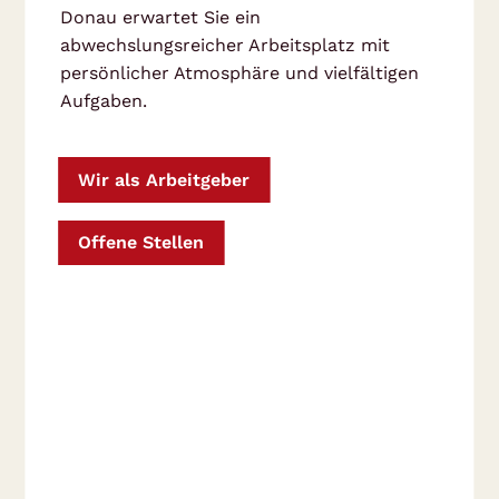
Donau erwartet Sie ein
abwechslungsreicher Arbeitsplatz mit
persönlicher Atmosphäre und vielfältigen
Aufgaben.
Wir als Arbeitgeber
Offene Stellen