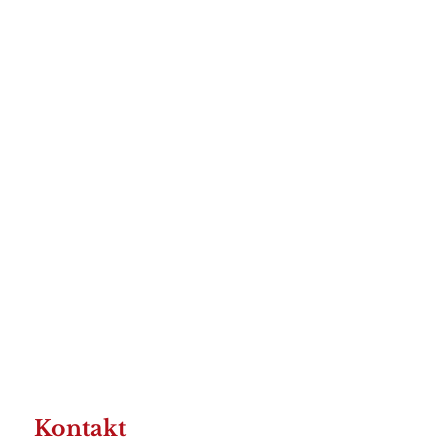
Kontakt