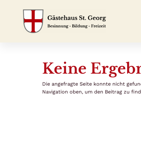
Keine Ergeb
Die angefragte Seite konnte nicht gefun
Navigation oben, um den Beitrag zu find