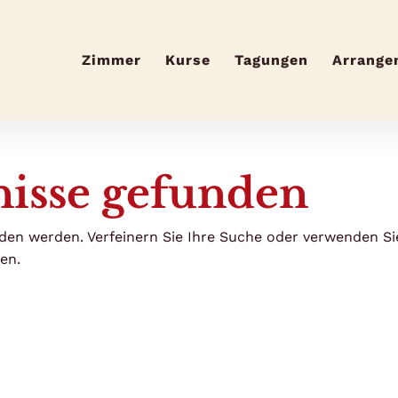
Zimmer
Kurse
Tagungen
Arrange
nisse gefunden
den werden. Verfeinern Sie Ihre Suche oder verwenden Si
en.